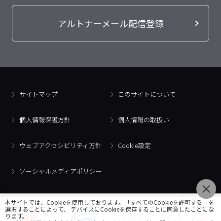
アルトナーメール配信登録
サイトマップ
このサイトについて
個人情報保護方針
個人情報の取扱い
ウェブアクセシビリティ方針
Cookie設定
ソーシャルメディアポリシー
本サイトでは、Cookieを使用しております。「すべてのCookieを許可する」を
選択することによって、 デバイスにCookieを保存することに同意したことにな
ります。