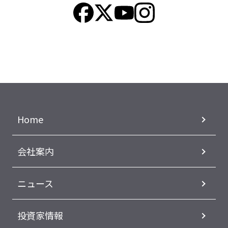
Home
会社案内
ニュース
投資家情報