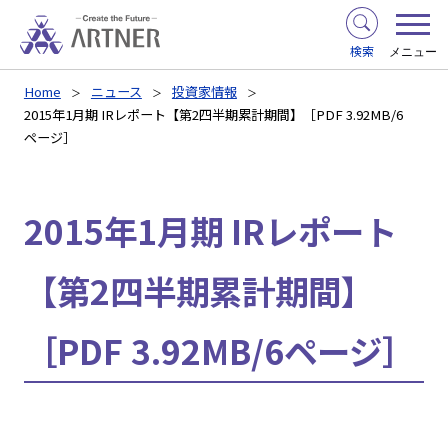
検索
メニュー
Home
ニュース
投資家情報
2015年1月期 IRレポート【第2四半期累計期間】［PDF 3.92MB/6
ページ］
2015年1月期 IRレポート
【第2四半期累計期間】
［PDF 3.92MB/6ページ］