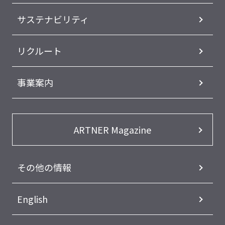
サステナビリティ
リクルート
事業案内
ARTNER Magazine
その他の情報
English