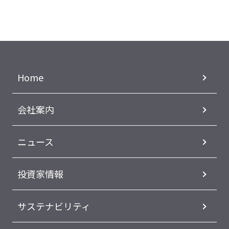
Home
会社案内
ニュース
投資家情報
サステナビリティ