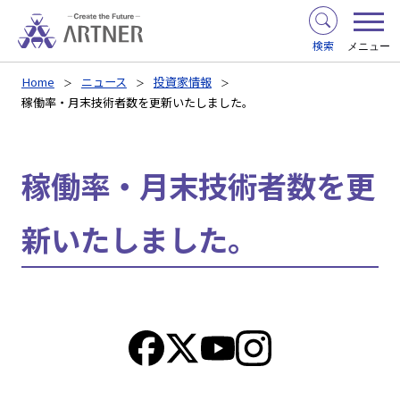
検索
メニュー
Home
ニュース
投資家情報
稼働率・月末技術者数を更新いたしました。
稼働率・月末技術者数を更
新いたしました。