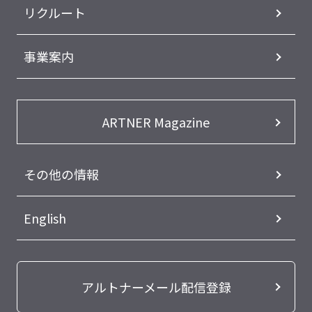
リクルート
事業案内
ARTNER Magazine
その他の情報
English
アルトナーメール配信登録