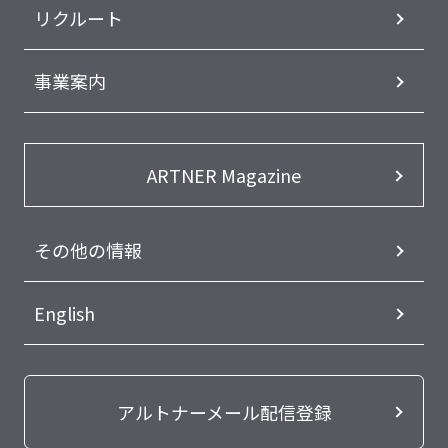
リクルート
事業案内
ARTNER Magazine
その他の情報
English
アルトナーメール配信登録