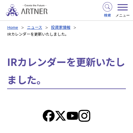
検索
メニュー
Home
ニュース
投資家情報
IRカレンダーを更新いたしました。
IRカレンダーを更新いたし
ました。