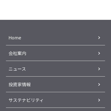
Home
会社案内
ニュース
投資家情報
サステナビリティ