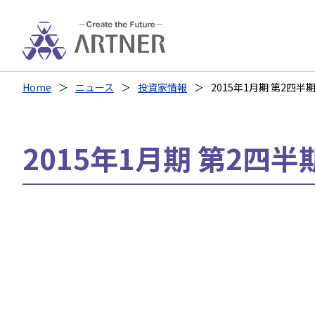
Home
ニュース
投資家情報
2015年1月期 第2四半
2015年1月期 第2四半