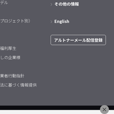
デル
その他の情報
プロジェクト別）
English
アルトナーメール配信登録
福利厚生
しの企業様
業者行動指針
法に基づく情報提供