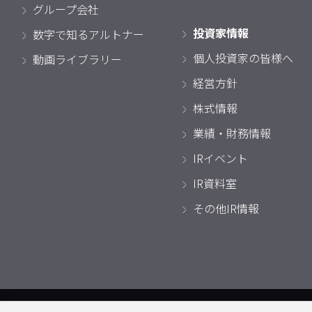
グループ会社
投資家情報
数字で知るアルトナー
個人投資家の皆様へ
動画ライブラリー
経営方針
株式情報
業績・財務情報
IRイベント
IR資料室
その他IR情報