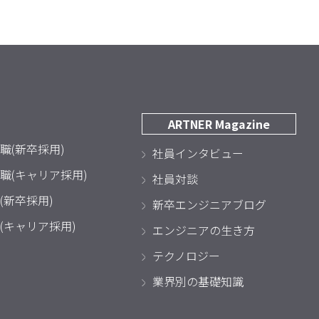
ARTNER Magazine
職(新卒採用)
社員インタビュー
職(キャリア採用)
社員対談
(新卒採用)
新卒エンジニアブログ
(キャリア採用)
エンジニアの生き方
テクノロジー
業界別の基礎知識