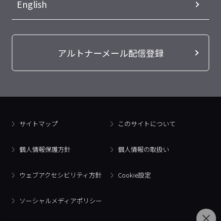
English
アルトナーメール配信登録
サイトマップ
このサイトについて
個人情報保護方針
個人情報の取扱い
ウェブアクセシビリティ方針
Cookie設定
ソーシャルメディアポリシー