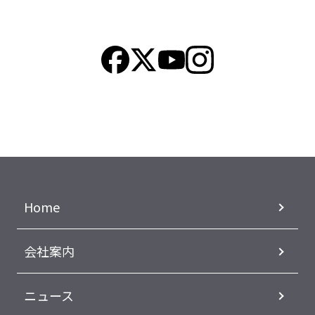
Home
会社案内
ニュース