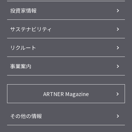
投資家情報
サステナビリティ
リクルート
事業案内
ARTNER Magazine
その他の情報