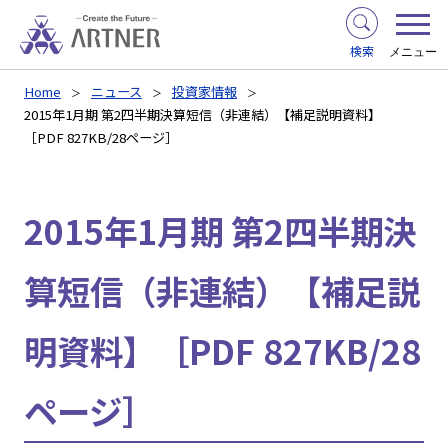
検索
メニュー
Home
ニュース
投資家情報
2015年1月期 第2四半期決算短信（非連結）【補足説明資料】
［PDF 827KB/28ページ］
2015年1月期 第2四半期決
算短信（非連結）【補足説
明資料】［PDF 827KB/28
ページ］