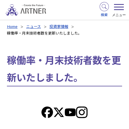
検索
メニュー
Home
ニュース
投資家情報
稼働率・月末技術者数を更新いたしました。
稼働率・月末技術者数を更
新いたしました。