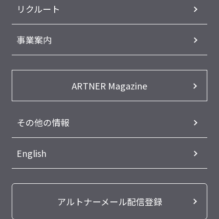
リクルート
事業案内
ARTNER Magazine
その他の情報
English
アルトナーメール配信登録