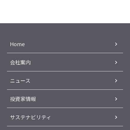
Home
会社案内
ニュース
投資家情報
サステナビリティ