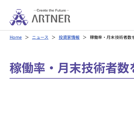
Home
ニュース
投資家情報
稼働率・月末技術者数
稼働率・月末技術者数