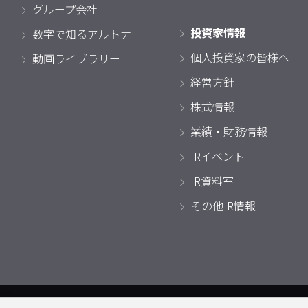
グループ会社
投資家情報
数字で知るアルトナー
個人投資家の皆様へ
動画ライブラリー
経営方針
株式情報
業績・財務情報
IRイベント
IR資料室
その他IR情報