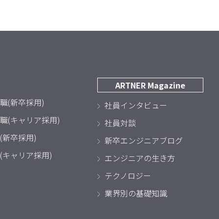
ARTNER Magazine
職(新卒採用)
社員インタビュー
職(キャリア採用)
社員対談
(新卒採用)
新卒エンジニアブログ
(キャリア採用)
エンジニアの生き方
テクノロジー
業界別の基礎知識