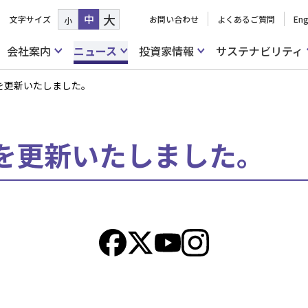
大
中
文字サイズ
お問い合わせ
よくあるご質問
Eng
小
会社案内
ニュース
投資家情報
サステナビリティ
を更新いたしました。
を更新いたしました。