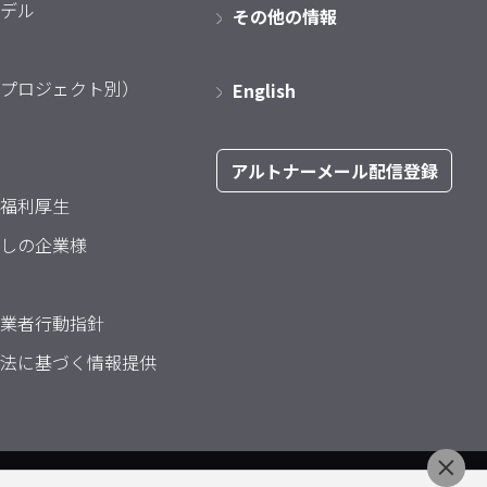
デル
その他の情報
プロジェクト別）
English
アルトナーメール配信登録
福利厚生
しの企業様
業者行動指針
法に基づく情報提供