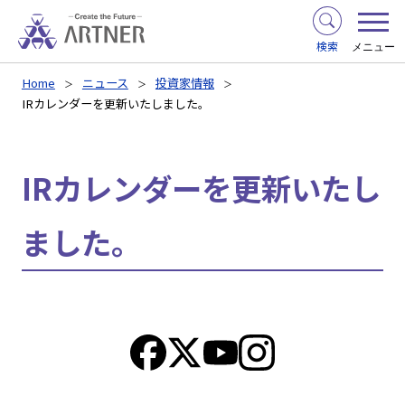
検索
メニュー
Home
ニュース
投資家情報
IRカレンダーを更新いたしました。
IRカレンダーを更新いたし
ました。