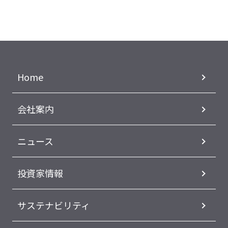
Home
会社案内
ニュース
投資家情報
サステナビリティ