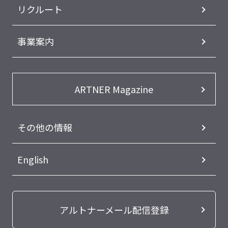
リクルート
事業案内
ARTNER Magazine
その他の情報
English
アルトナーメール配信登録