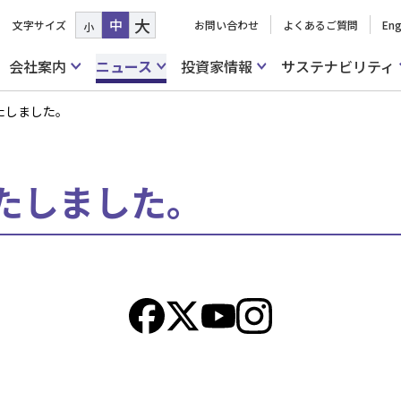
大
中
文字サイズ
お問い合わせ
よくあるご質問
Eng
小
会社案内
ニュース
投資家情報
サステナビリティ
たしました。
たしました。