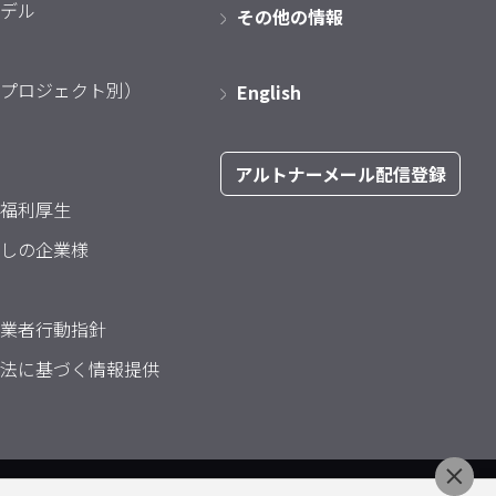
デル
その他の情報
プロジェクト別）
English
アルトナーメール配信登録
福利厚生
しの企業様
業者行動指針
法に基づく情報提供