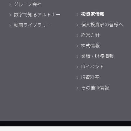
グループ会社
投資家情報
数字で知るアルトナー
個人投資家の皆様へ
動画ライブラリー
経営方針
株式情報
業績・財務情報
IRイベント
IR資料室
その他IR情報