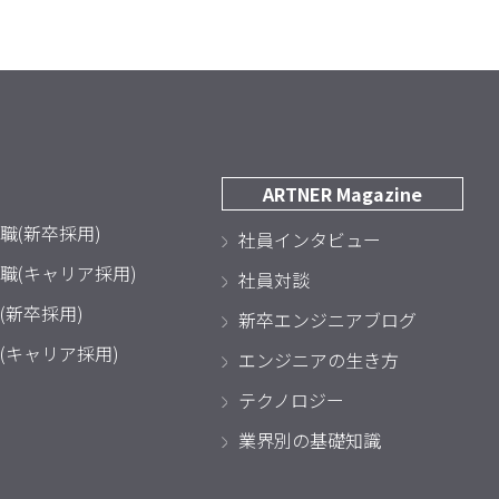
ARTNER Magazine
職(新卒採用)
社員インタビュー
職(キャリア採用)
社員対談
(新卒採用)
新卒エンジニアブログ
(キャリア採用)
エンジニアの生き方
テクノロジー
業界別の基礎知識