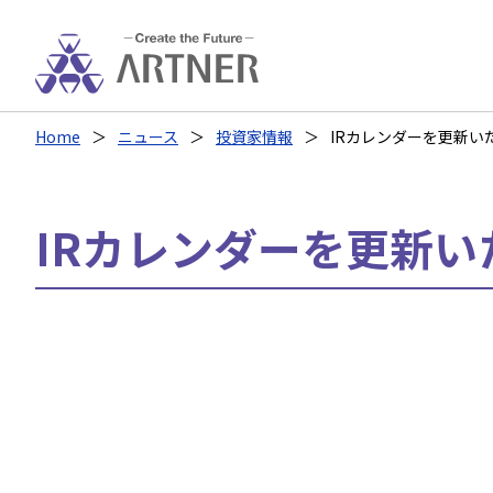
Home
ニュース
投資家情報
IRカレンダーを更新い
IRカレンダーを更新い