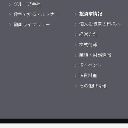
グループ会社
投資家情報
数字で知るアルトナー
個人投資家の皆様へ
動画ライブラリー
経営方針
株式情報
業績・財務情報
IRイベント
IR資料室
その他IR情報