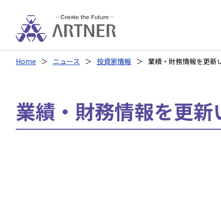
Home
ニュース
投資家情報
業績・財務情報を更新
業績・財務情報を更新