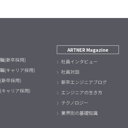
ARTNER Magazine
職(新卒採用)
社員インタビュー
職(キャリア採用)
社員対談
(新卒採用)
新卒エンジニアブログ
(キャリア採用)
エンジニアの生き方
テクノロジー
業界別の基礎知識