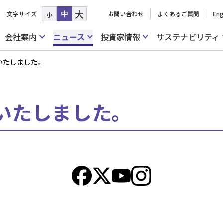
大
中
文字サイズ
お問い合わせ
よくあるご質問
Eng
小
会社案内
ニュース
投資家情報
サステナビリティ
いたしました。
いたしました。