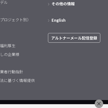
デル
その他の情報
プロジェクト別）
English
アルトナーメール配信登録
福利厚生
しの企業様
業者行動指針
法に基づく情報提供