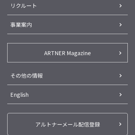
リクルート
事業案内
ARTNER Magazine
その他の情報
English
アルトナーメール配信登録