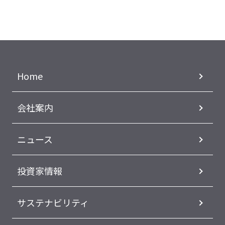
Home
会社案内
ニュース
投資家情報
サステナビリティ