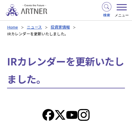
検索
メニュー
Home
ニュース
投資家情報
IRカレンダーを更新いたしました。
IRカレンダーを更新いたし
ました。