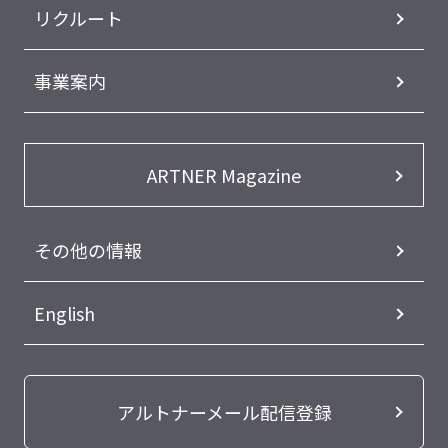
リクルート
事業案内
ARTNER Magazine
その他の情報
English
アルトナーメール配信登録