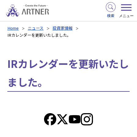
検索
メニュー
Home
ニュース
投資家情報
IRカレンダーを更新いたしました。
IRカレンダーを更新いたし
ました。