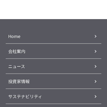
Home
会社案内
ニュース
投資家情報
サステナビリティ