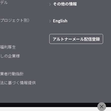
デル
その他の情報
プロジェクト別）
English
アルトナーメール配信登録
福利厚生
しの企業様
業者行動指針
法に基づく情報提供