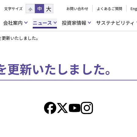
大
中
文字サイズ
お問い合わせ
よくあるご質問
Eng
小
会社案内
ニュース
投資家情報
サステナビリティ
を更新いたしました。
を更新いたしました。