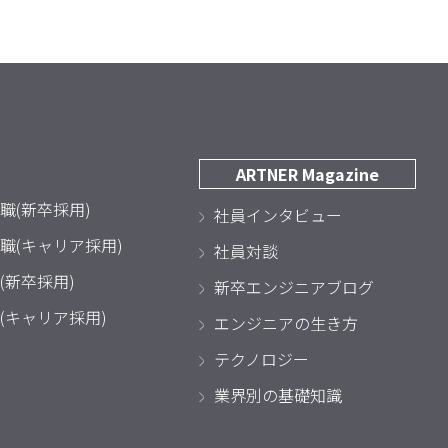
ARTNER Magazine
職(新卒採用)
社員インタビュー
職(キャリア採用)
社員対談
(新卒採用)
新卒エンジニアブログ
(キャリア採用)
エンジニアの生き方
テクノロジー
業界別の基礎知識