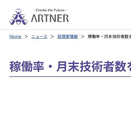
Home
ニュース
投資家情報
稼働率・月末技術者数
稼働率・月末技術者数