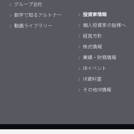
グループ会社
投資家情報
数字で知るアルトナー
個人投資家の皆様へ
動画ライブラリー
経営方針
株式情報
業績・財務情報
IRイベント
IR資料室
その他IR情報