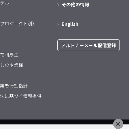
デル
その他の情報
プロジェクト別）
English
アルトナーメール配信登録
福利厚生
しの企業様
業者行動指針
法に基づく情報提供