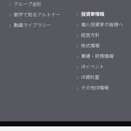
グループ会社
投資家情報
数字で知るアルトナー
個人投資家の皆様へ
動画ライブラリー
経営方針
株式情報
業績・財務情報
IRイベント
IR資料室
その他IR情報