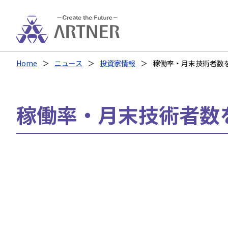
Home
ニュース
投資家情報
稼働率・月末技術者数
稼働率・月末技術者数