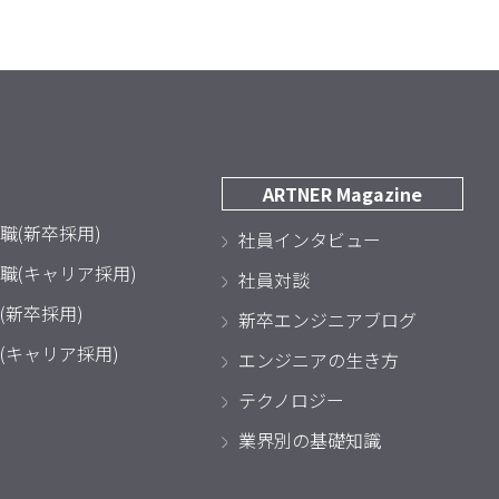
ARTNER Magazine
職(新卒採用)
社員インタビュー
職(キャリア採用)
社員対談
(新卒採用)
新卒エンジニアブログ
(キャリア採用)
エンジニアの生き方
テクノロジー
業界別の基礎知識