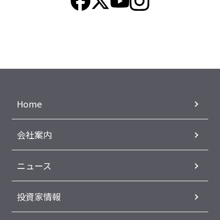
Home
会社案内
ニュース
投資家情報