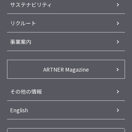
サステナビリティ
リクルート
事業案内
ARTNER Magazine
その他の情報
English