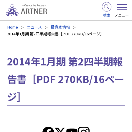
検索
メニュー
Home
ニュース
投資家情報
2014年1月期 第2四半期報告書［PDF 270KB/16ページ］
2014年1月期 第2四半期報
告書［PDF 270KB/16ペー
ジ］