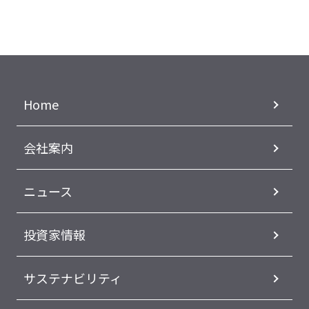
Home
会社案内
ニュース
投資家情報
サステナビリティ