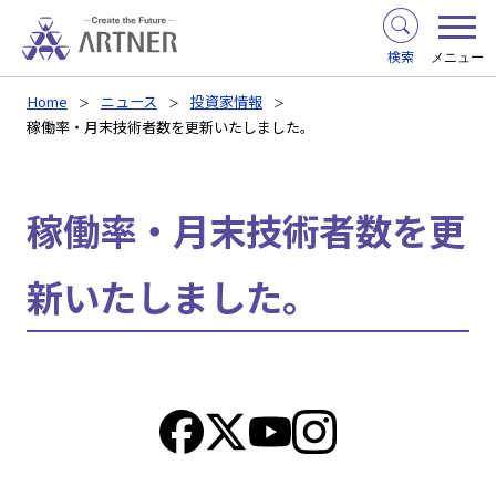
検索
メニュー
Home
ニュース
投資家情報
稼働率・月末技術者数を更新いたしました。
稼働率・月末技術者数を更
新いたしました。