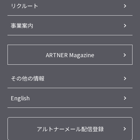
リクルート
事業案内
ARTNER Magazine
その他の情報
English
アルトナーメール配信登録