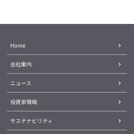
Home
会社案内
ニュース
投資家情報
サステナビリティ