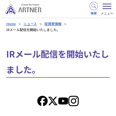
検索
メニュー
Home
ニュース
投資家情報
IRメール配信を開始いたしました。
IRメール配信を開始いたし
ました。