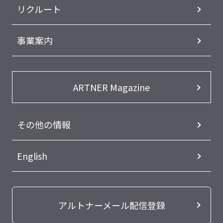
リクルート
事業案内
ARTNER Magazine
その他の情報
English
アルトナーメール配信登録