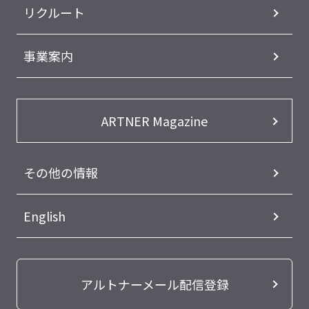
リクルート
事業案内
ARTNER Magazine
その他の情報
English
アルトナーメール配信登録