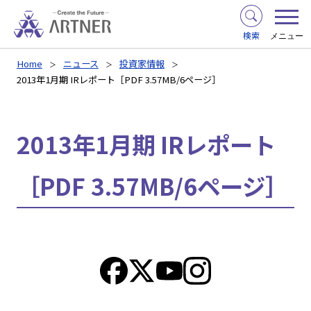
検索
メニュー
Home
ニュース
投資家情報
2013年1月期 IRレポート［PDF 3.57MB/6ページ］
2013年1月期 IRレポート
［PDF 3.57MB/6ページ］