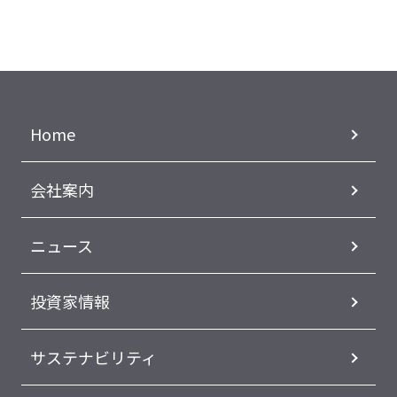
Home
会社案内
ニュース
投資家情報
サステナビリティ