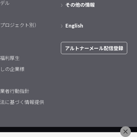
デル
その他の情報
プロジェクト別）
English
アルトナーメール配信登録
福利厚生
しの企業様
業者行動指針
法に基づく情報提供