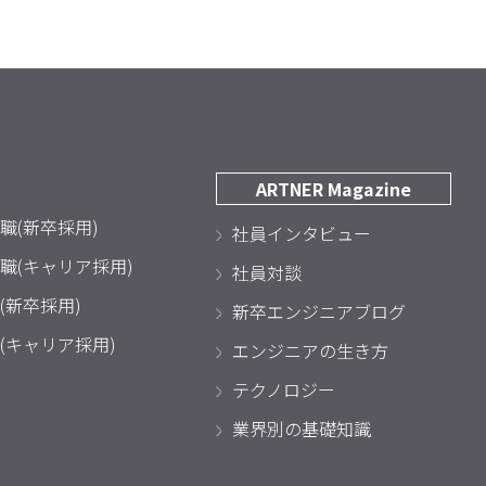
ARTNER Magazine
職(新卒採用)
社員インタビュー
職(キャリア採用)
社員対談
(新卒採用)
新卒エンジニアブログ
(キャリア採用)
エンジニアの生き方
テクノロジー
業界別の基礎知識