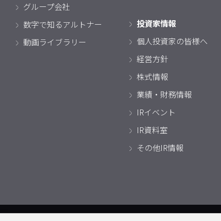
グループ会社
投資家情報
数字で知るアルトナー
個人投資家の皆様へ
動画ライブラリー
経営方針
株式情報
業績・財務情報
IRイベント
IR資料室
その他IR情報