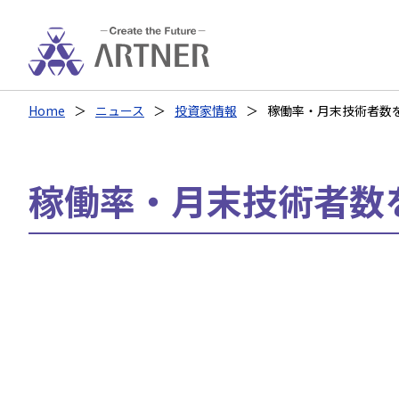
Home
ニュース
投資家情報
稼働率・月末技術者数
稼働率・月末技術者数