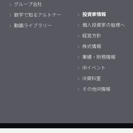
グループ会社
投資家情報
数字で知るアルトナー
個人投資家の皆様へ
動画ライブラリー
経営方針
株式情報
業績・財務情報
IRイベント
IR資料室
その他IR情報