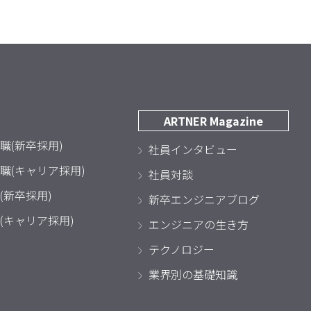
ARTNER Magazine
職(新卒採用)
社員インタビュー
職(キャリア採用)
社員対談
(新卒採用)
新卒エンジニアブログ
(キャリア採用)
エンジニアの生き方
テクノロジー
業界別の基礎知識