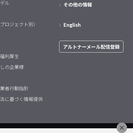
デル
その他の情報
プロジェクト別）
English
アルトナーメール配信登録
福利厚生
しの企業様
業者行動指針
法に基づく情報提供