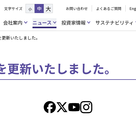
大
中
文字サイズ
お問い合わせ
よくあるご質問
Eng
小
会社案内
ニュース
投資家情報
サステナビリティ
を更新いたしました。
を更新いたしました。