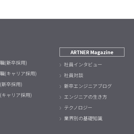
ARTNER Magazine
職(新卒採用)
社員インタビュー
職(キャリア採用)
社員対談
(新卒採用)
新卒エンジニアブログ
(キャリア採用)
エンジニアの生き方
テクノロジー
業界別の基礎知識