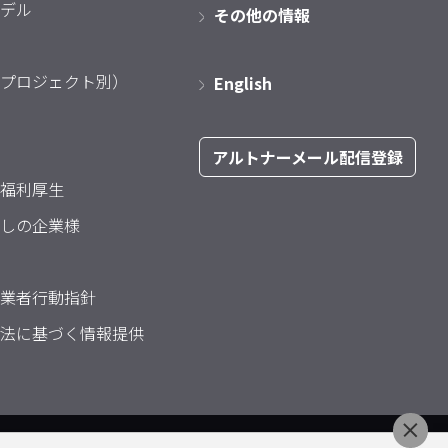
デル
その他の情報
プロジェクト別）
English
アルトナーメール配信登録
福利厚生
しの企業様
業者行動指針
法に基づく情報提供