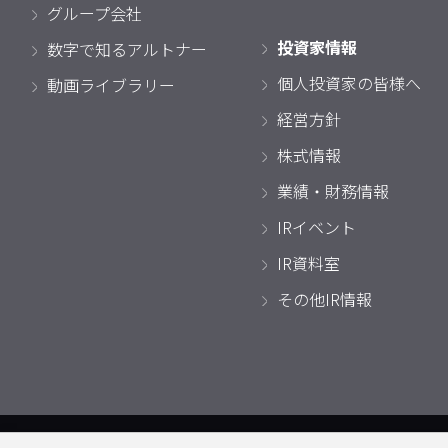
グループ会社
投資家情報
数字で知るアルトナー
個人投資家の皆様へ
動画ライブラリー
経営方針
株式情報
業績・財務情報
IRイベント
IR資料室
その他IR情報