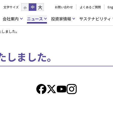
大
中
文字サイズ
お問い合わせ
よくあるご質問
Eng
小
会社案内
ニュース
投資家情報
サステナビリティ
たしました。
たしました。