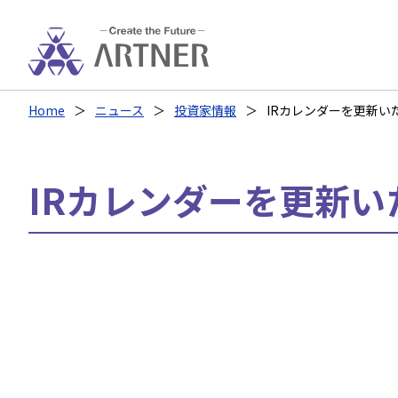
Home
ニュース
投資家情報
IRカレンダーを更新い
IRカレンダーを更新い