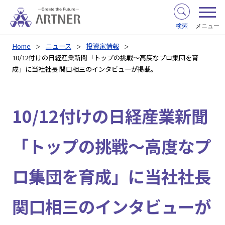
検索
メニュー
Home
ニュース
投資家情報
10/12付けの日経産業新聞「トップの挑戦〜高度なプロ集団を育
成」に当社社長 関口相三のインタビューが掲載。
10/12付けの日経産業新聞
「トップの挑戦〜高度なプ
ロ集団を育成」に当社社長
関口相三のインタビューが