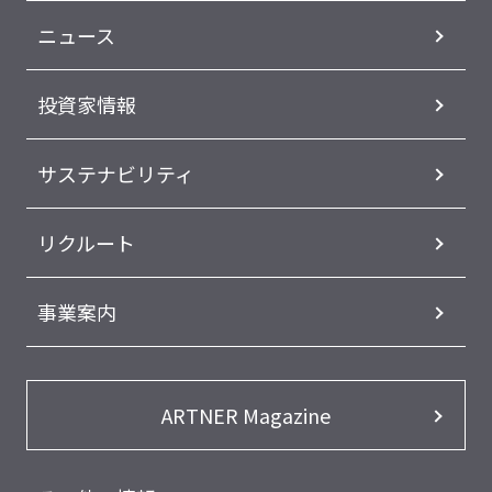
ニュース
投資家情報
サステナビリティ
リクルート
事業案内
ARTNER Magazine