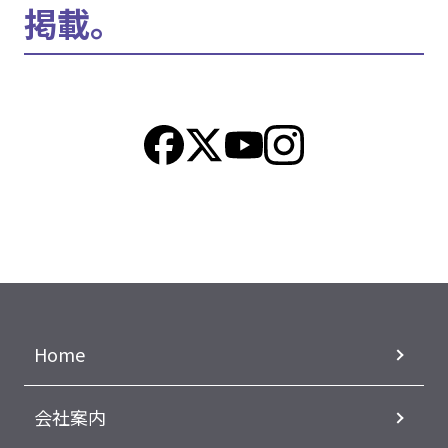
掲載。
Home
会社案内