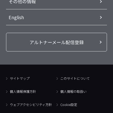
その他の情報
English
アルトナーメール配信登録
サイトマップ
このサイトについて
個人情報保護方針
個人情報の取扱い
ウェブアクセシビリティ方針
Cookie設定