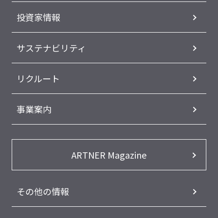
投資家情報
サステナビリティ
リクルート
事業案内
ARTNER Magazine
その他の情報