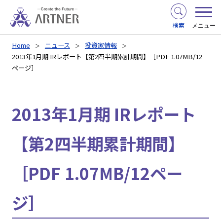
検索
メニュー
Home
ニュース
投資家情報
2013年1月期 IRレポート【第2四半期累計期間】［PDF 1.07MB/12
ページ］
2013年1月期 IRレポート
【第2四半期累計期間】
［PDF 1.07MB/12ペー
ジ］