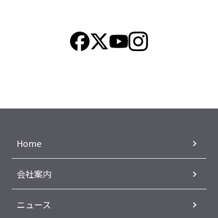
Home
会社案内
ニュース