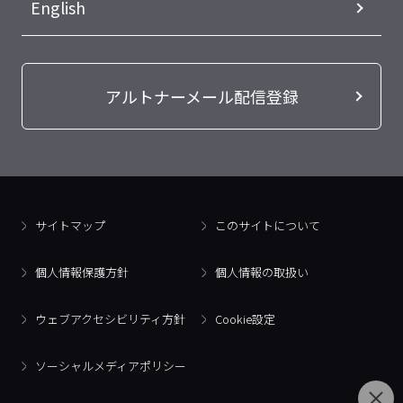
English
アルトナーメール配信登録
サイトマップ
このサイトについて
個人情報保護方針
個人情報の取扱い
ウェブアクセシビリティ方針
Cookie設定
ソーシャルメディアポリシー