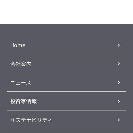
Home
会社案内
ニュース
投資家情報
サステナビリティ