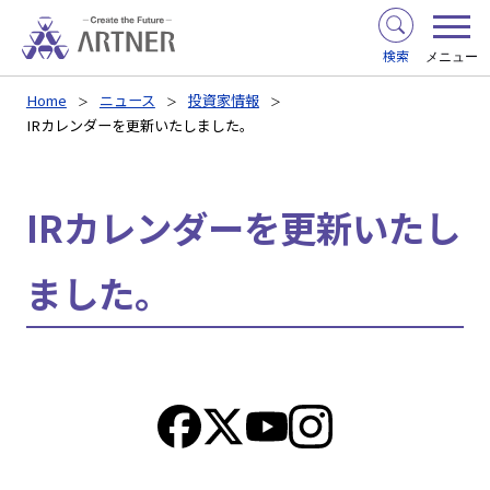
検索
メニュー
Home
ニュース
投資家情報
IRカレンダーを更新いたしました。
IRカレンダーを更新いたし
ました。