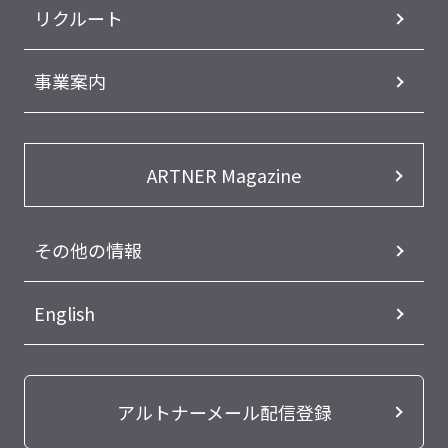
リクルート
事業案内
ARTNER Magazine
その他の情報
English
アルトナーメール配信登録