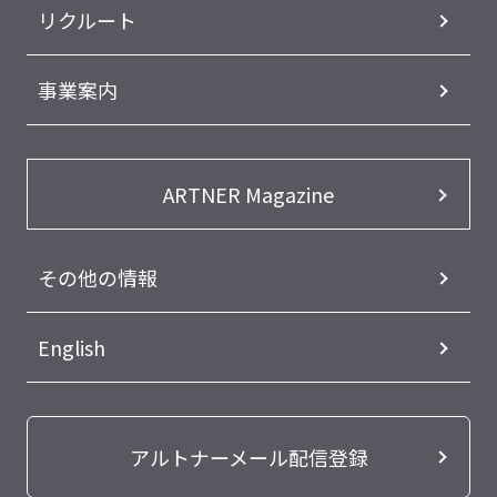
リクルート
事業案内
ARTNER Magazine
その他の情報
English
アルトナーメール配信登録