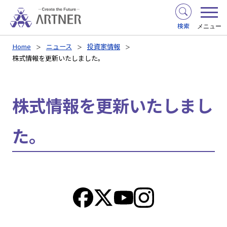
検索
メニュー
Home
ニュース
投資家情報
株式情報を更新いたしました。
株式情報を更新いたしまし
た。