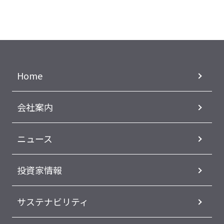
Home
会社案内
ニュース
投資家情報
サステナビリティ