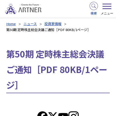
検索
メニュー
Home
ニュース
投資家情報
第50期 定時株主総会決議ご通知［PDF 80KB/1ページ］
第50期 定時株主総会決議
ご通知［PDF 80KB/1ペー
ジ］