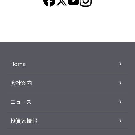
Home
会社案内
ニュース
投資家情報