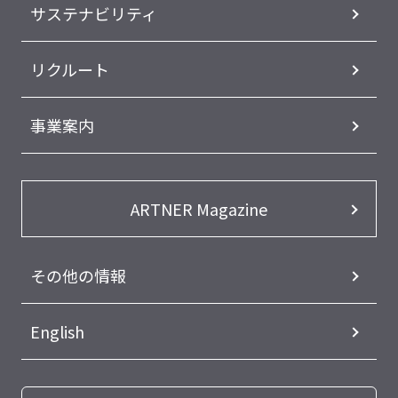
サステナビリティ
リクルート
事業案内
ARTNER Magazine
その他の情報
English