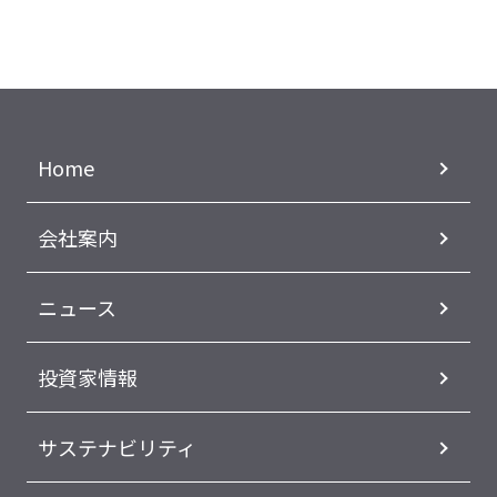
Home
会社案内
ニュース
投資家情報
サステナビリティ