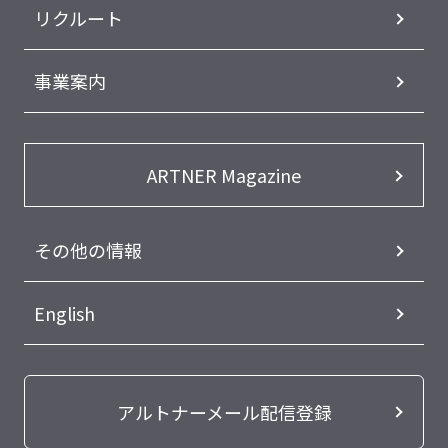
リクルート
事業案内
ARTNER Magazine
その他の情報
English
アルトナーメール配信登録