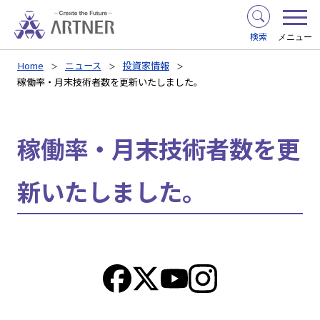
検索
メニュー
Home
ニュース
投資家情報
稼働率・月末技術者数を更新いたしました。
稼働率・月末技術者数を更
新いたしました。