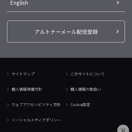
English
アルトナーメール配信登録
サイトマップ
このサイトについて
個人情報保護方針
個人情報の取扱い
ウェブアクセシビリティ方針
Cookie設定
ソーシャルメディアポリシー