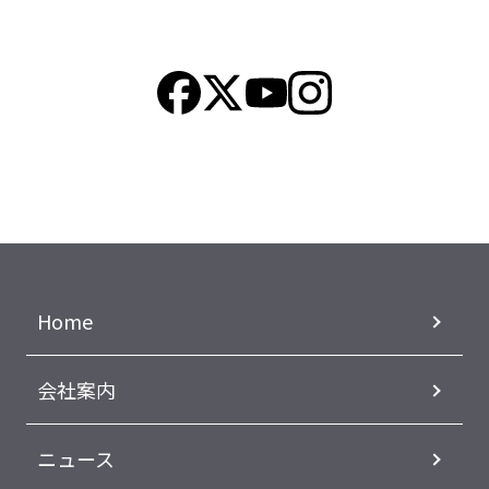
Home
会社案内
ニュース