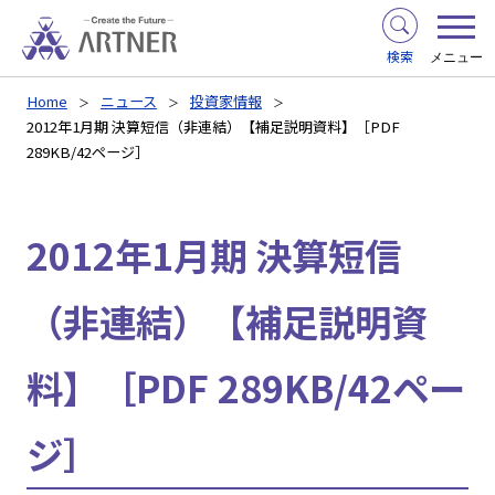
検索
メニュー
Home
ニュース
投資家情報
2012年1月期 決算短信（非連結）【補足説明資料】［PDF
289KB/42ページ］
2012年1月期 決算短信
（非連結）【補足説明資
料】［PDF 289KB/42ペー
ジ］