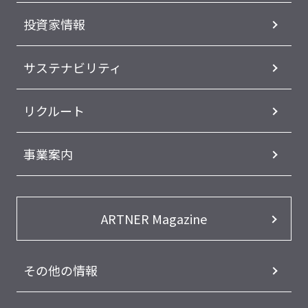
投資家情報
サステナビリティ
リクルート
事業案内
ARTNER Magazine
その他の情報