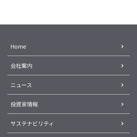
Home
会社案内
ニュース
投資家情報
サステナビリティ