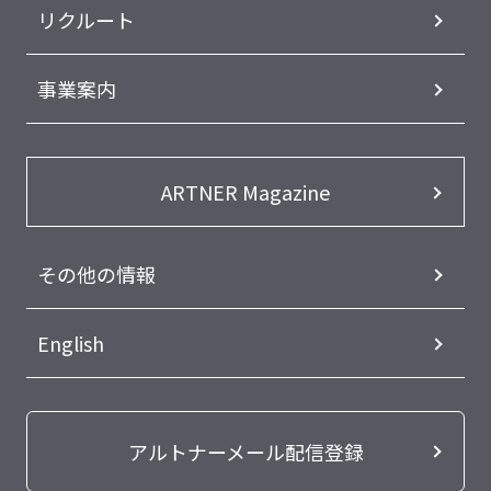
リクルート
事業案内
ARTNER Magazine
その他の情報
English
アルトナーメール配信登録