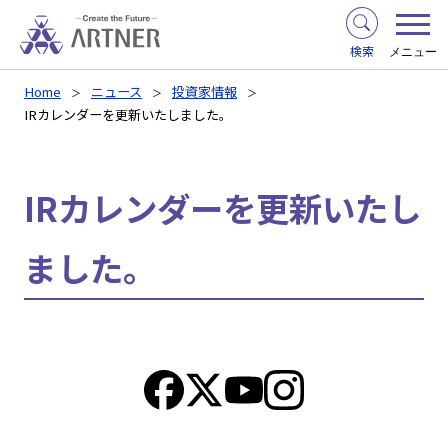
検索
メニュー
Home
ニュース
投資家情報
IRカレンダーを更新いたしました。
IRカレンダーを更新いたし
ました。