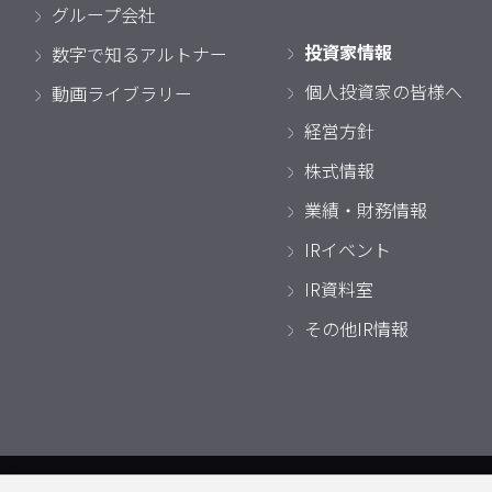
グループ会社
投資家情報
数字で知るアルトナー
個人投資家の皆様へ
動画ライブラリー
経営方針
株式情報
業績・財務情報
IRイベント
IR資料室
その他IR情報