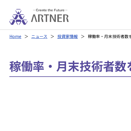
Home
ニュース
投資家情報
稼働率・月末技術者数
稼働率・月末技術者数