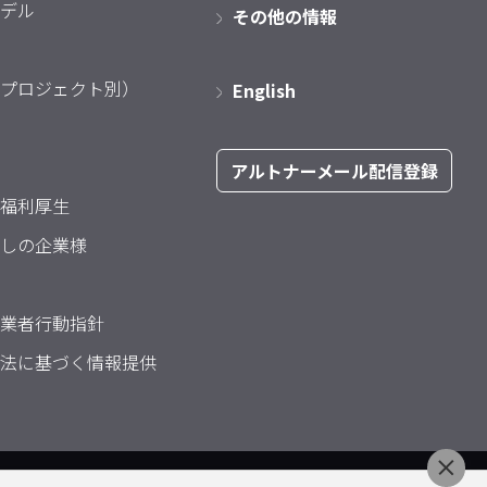
デル
その他の情報
プロジェクト別）
English
アルトナーメール配信登録
福利厚生
しの企業様
業者行動指針
法に基づく情報提供