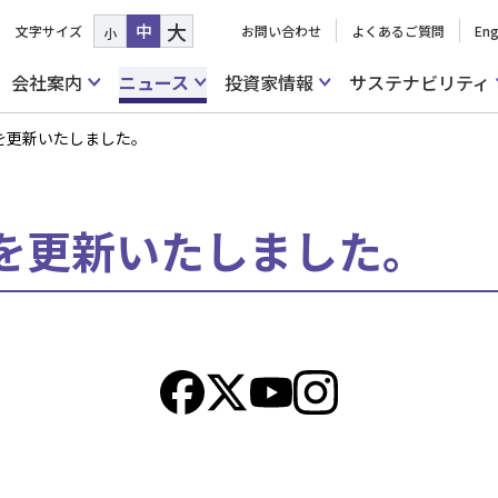
大
中
文字サイズ
お問い合わせ
よくあるご質問
Eng
小
会社案内
ニュース
投資家情報
サステナビリティ
を更新いたしました。
を更新いたしました。