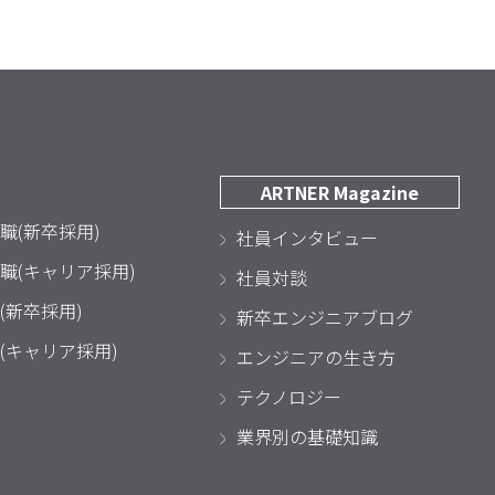
ARTNER Magazine
職(新卒採用)
社員インタビュー
職(キャリア採用)
社員対談
(新卒採用)
新卒エンジニアブログ
(キャリア採用)
エンジニアの生き方
テクノロジー
業界別の基礎知識