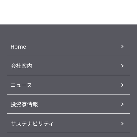
Home
会社案内
ニュース
投資家情報
サステナビリティ