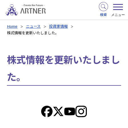
検索
メニュー
Home
ニュース
投資家情報
株式情報を更新いたしました。
株式情報を更新いたしまし
た。