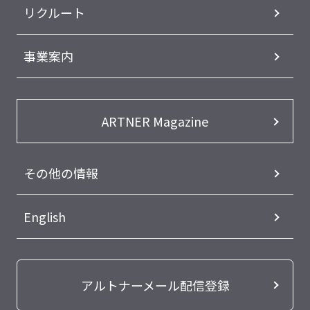
リクルート
事業案内
ARTNER Magazine
その他の情報
English
アルトナーメール配信登録