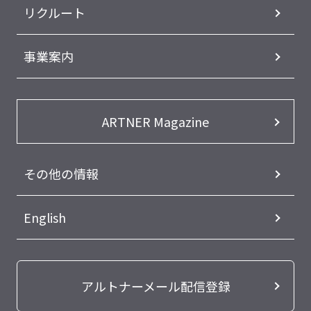
リクルート
事業案内
ARTNER Magazine
その他の情報
English
アルトナーメール配信登録