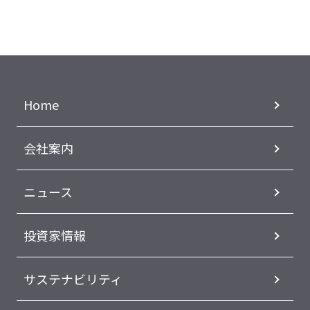
Home
会社案内
ニュース
投資家情報
サステナビリティ