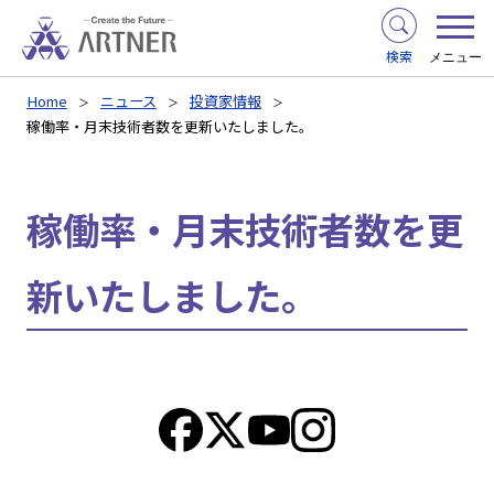
検索
メニュー
Home
ニュース
投資家情報
稼働率・月末技術者数を更新いたしました。
稼働率・月末技術者数を更
新いたしました。