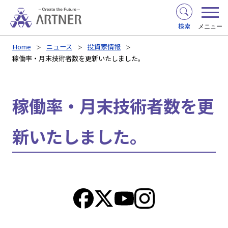
検索
メニュー
Home
ニュース
投資家情報
稼働率・月末技術者数を更新いたしました。
稼働率・月末技術者数を更
新いたしました。