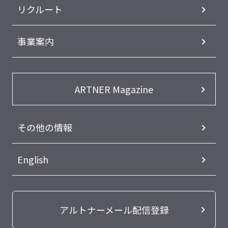
リクルート
事業案内
ARTNER Magazine
その他の情報
English
アルトナーメール配信登録