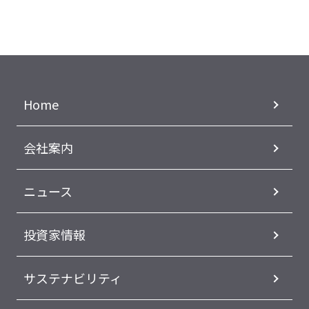
Home
会社案内
ニュース
投資家情報
サステナビリティ