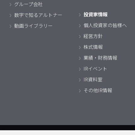
グループ会社
投資家情報
数字で知るアルトナー
個人投資家の皆様へ
動画ライブラリー
経営方針
株式情報
業績・財務情報
IRイベント
IR資料室
その他IR情報