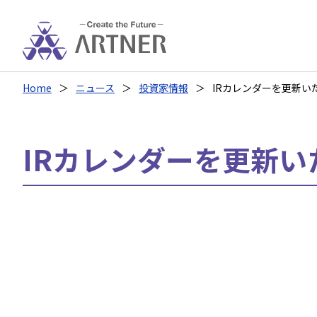
Home
ニュース
投資家情報
IRカレンダーを更新い
IRカレンダーを更新い