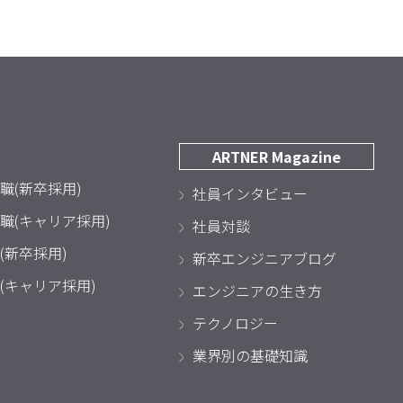
ARTNER Magazine
職(新卒採用)
社員インタビュー
職(キャリア採用)
社員対談
(新卒採用)
新卒エンジニアブログ
(キャリア採用)
エンジニアの生き方
テクノロジー
業界別の基礎知識