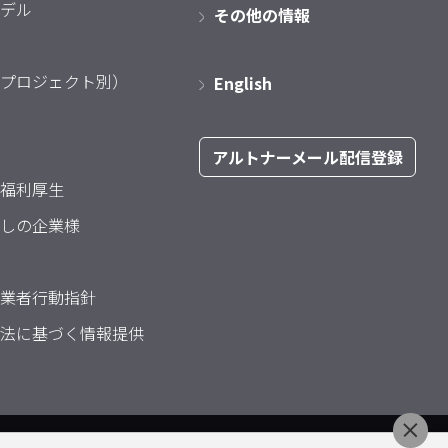
デル
その他の情報
プロジェクト別）
English
アルトナーメール配信登録
福利厚生
しの企業様
業者行動指針
法に基づく情報提供