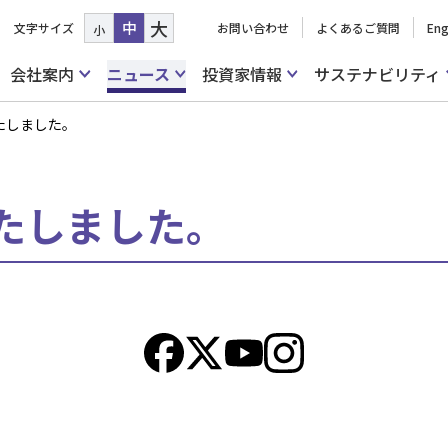
大
中
文字サイズ
お問い合わせ
よくあるご質問
Eng
小
会社案内
ニュース
投資家情報
サステナビリティ
たしました。
たしました。