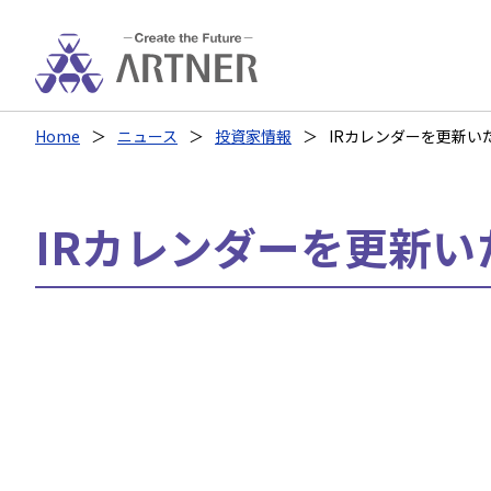
Home
ニュース
投資家情報
IRカレンダーを更新い
IRカレンダーを更新い