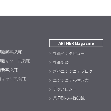
ARTNER Magazine
職(新卒採用)
社員インタビュー
職(キャリア採用)
社員対談
(新卒採用)
新卒エンジニアブログ
(キャリア採用)
エンジニアの生き方
テクノロジー
業界別の基礎知識