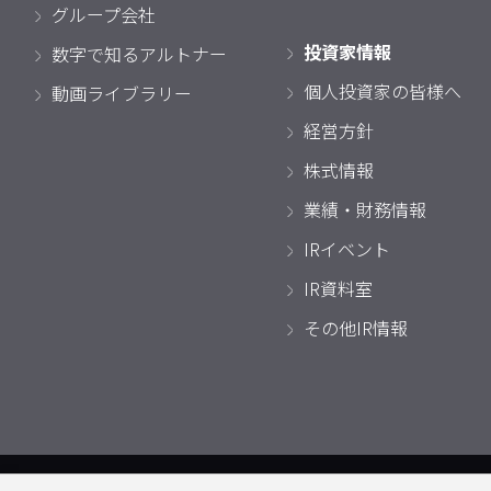
グループ会社
投資家情報
数字で知るアルトナー
個人投資家の皆様へ
動画ライブラリー
経営方針
株式情報
業績・財務情報
IRイベント
IR資料室
その他IR情報