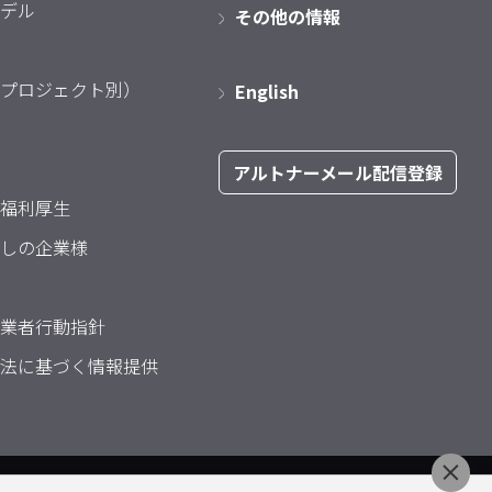
デル
その他の情報
プロジェクト別）
English
アルトナーメール配信登録
福利厚生
しの企業様
業者行動指針
法に基づく情報提供