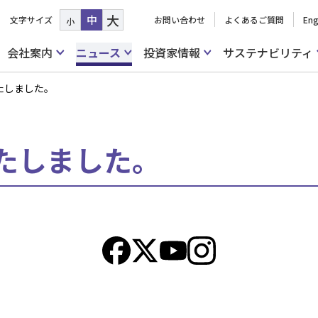
大
中
文字サイズ
お問い合わせ
よくあるご質問
Eng
小
会社案内
ニュース
投資家情報
サステナビリティ
たしました。
たしました。