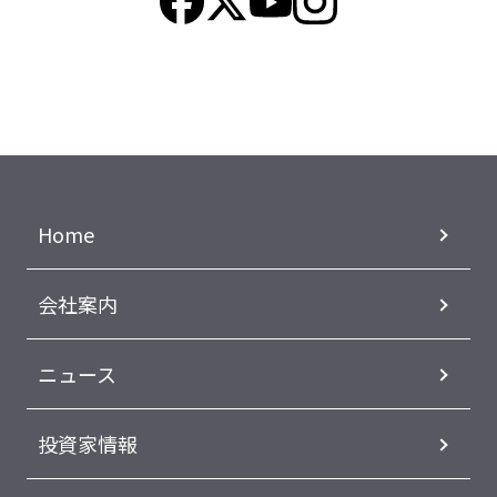
Home
会社案内
ニュース
投資家情報