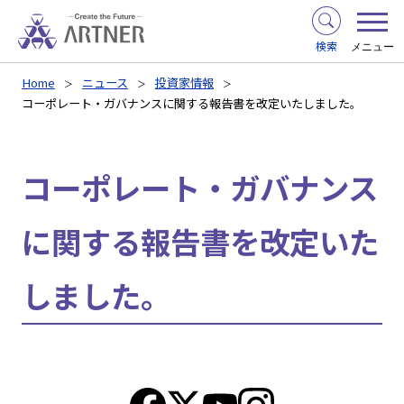
検索
メニュー
Home
ニュース
投資家情報
コーポレート・ガバナンスに関する報告書を改定いたしました。
コーポレート・ガバナンス
に関する報告書を改定いた
しました。