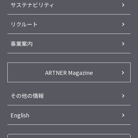
サステナビリティ
リクルート
事業案内
ARTNER Magazine
その他の情報
English