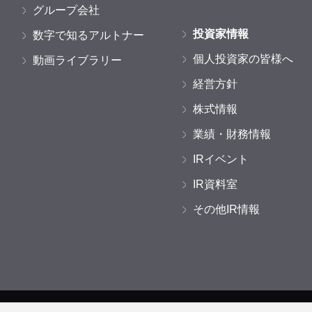
グループ会社
投資家情報
数字で知るアルトナー
個人投資家の皆様へ
動画ライブラリー
経営方針
株式情報
業績・財務情報
IRイベント
IR資料室
その他IR情報