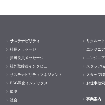
サステナビリティ
リクルート
社長メッセージ
エンジニア
担当役員メッセージ
エンジニア
社外取締役インタビュー
スタッフ職
サステナビリティマネジメント
スタッフ職
ESG調査インデックス
お仕事検索
環境
事業案内
社会