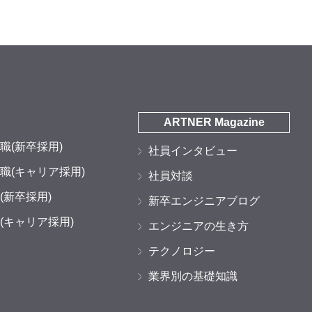
ARTNER Magazine
職(新卒採用)
社員インタビュー
職(キャリア採用)
社員対談
(新卒採用)
新卒エンジニアブログ
(キャリア採用)
エンジニアの生き方
テクノロジー
業界別の基礎知識