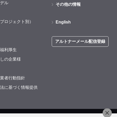
デル
その他の情報
プロジェクト別）
English
アルトナーメール配信登録
福利厚生
しの企業様
業者行動指針
法に基づく情報提供