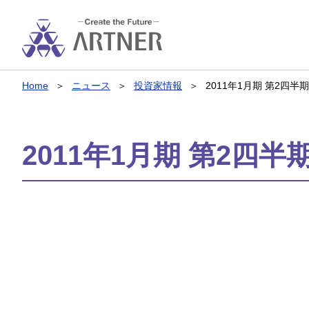
Home
ニュース
投資家情報
2011年1月期 第2四半
2011年1月期 第2四半