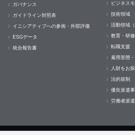
ビジネスモ
ガバナンス
技術領域
ガイドライン対照表
活動領域（
イニシアティブへの参画・外部評価
教育・研修
ESGデータ
転職支援
統合報告書
雇用形態・
人財をお探
法的規制
優良派遣事
労働者派遣