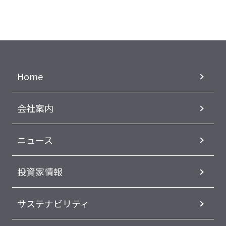
Home
会社案内
ニュース
投資家情報
サステナビリティ