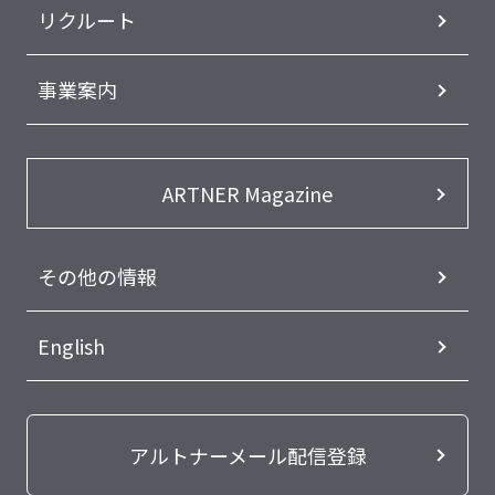
リクルート
事業案内
ARTNER Magazine
その他の情報
English
アルトナーメール配信登録