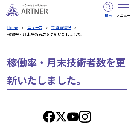
検索
メニュー
Home
ニュース
投資家情報
稼働率・月末技術者数を更新いたしました。
稼働率・月末技術者数を更
新いたしました。