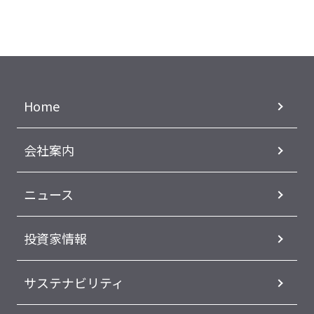
Home
会社案内
ニュース
投資家情報
サステナビリティ