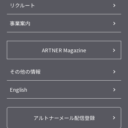
リクルート
事業案内
ARTNER Magazine
その他の情報
English
アルトナーメール配信登録