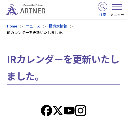
検索
メニュー
Home
ニュース
投資家情報
IRカレンダーを更新いたしました。
IRカレンダーを更新いたし
ました。