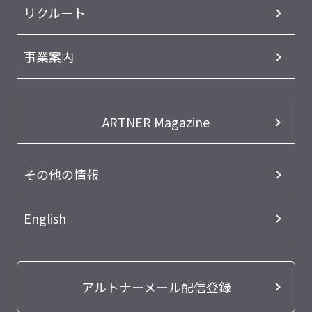
リクルート
事業案内
ARTNER Magazine
その他の情報
English
アルトナーメール配信登録