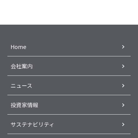
Home
会社案内
ニュース
投資家情報
サステナビリティ