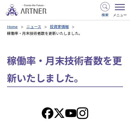
検索
メニュー
Home
ニュース
投資家情報
稼働率・月末技術者数を更新いたしました。
稼働率・月末技術者数を更
新いたしました。