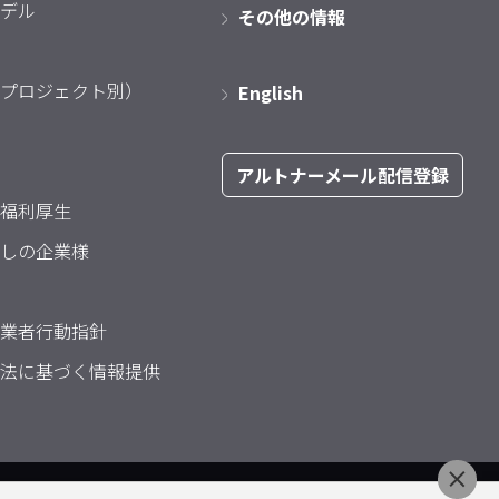
デル
その他の情報
プロジェクト別）
English
アルトナーメール配信登録
福利厚生
しの企業様
業者行動指針
法に基づく情報提供