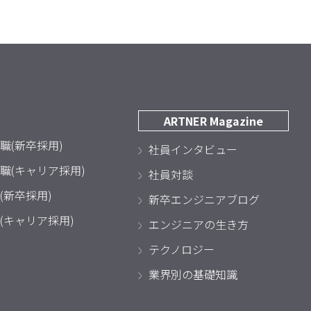
ARTNER Magazine
職(新卒採用)
社員インタビュー
職(キャリア採用)
社員対談
(新卒採用)
新卒エンジニアブログ
(キャリア採用)
エンジニアの生き方
テクノロジー
業界別の基礎知識