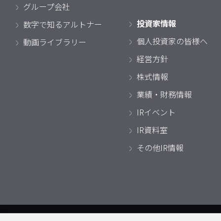
グループ会社
投資家情報
数字で知るアルトナー
個人投資家の皆様へ
動画ライブラリー
経営方針
株式情報
業績・財務情報
IRイベント
IR資料室
その他IR情報