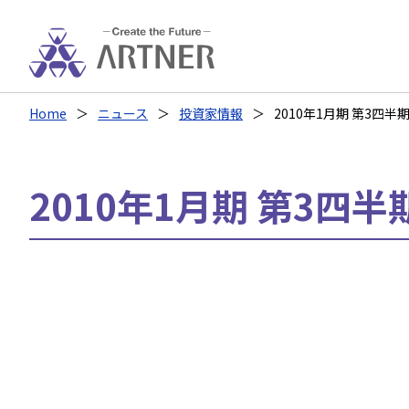
Home
ニュース
投資家情報
2010年1月期 第3四半期
2010年1月期 第3四半