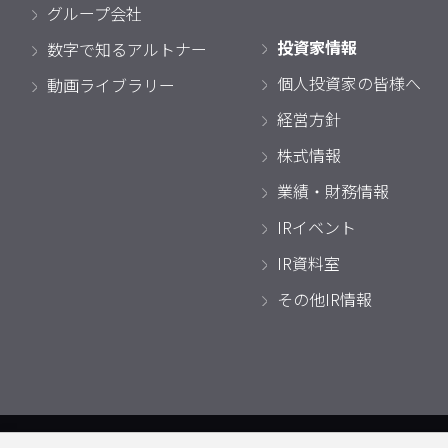
グループ会社
投資家情報
数字で知るアルトナー
個人投資家の皆様へ
動画ライブラリー
経営方針
株式情報
業績・財務情報
IRイベント
IR資料室
その他IR情報