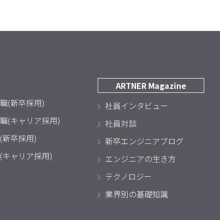
ARTNER Magazine
職(新卒採用)
社員インタビュー
職(キャリア採用)
社員対談
(新卒採用)
新卒エンジニアブログ
(キャリア採用)
エンジニアの生き方
テクノロジー
業界別の基礎知識