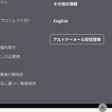
デル
その他の情報
プロジェクト別）
English
アルトナーメール配信登録
福利厚生
しの企業様
業者行動指針
法に基づく情報提供