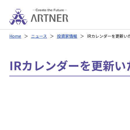
Home
ニュース
投資家情報
IRカレンダーを更新い
IRカレンダーを更新い