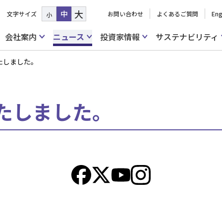
大
中
文字サイズ
お問い合わせ
よくあるご質問
Eng
小
会社案内
ニュース
投資家情報
サステナビリティ
たしました。
たしました。