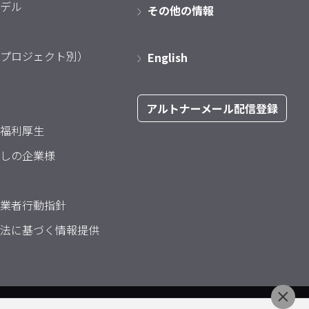
デル
その他の情報
プロジェクト別）
English
アルトナーメール配信登録
福利厚生
しの企業様
業者行動指針
法に基づく情報提供