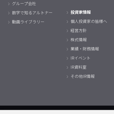
グループ会社
投資家情報
数字で知るアルトナー
個人投資家の皆様へ
動画ライブラリー
経営方針
株式情報
業績・財務情報
IRイベント
IR資料室
その他IR情報