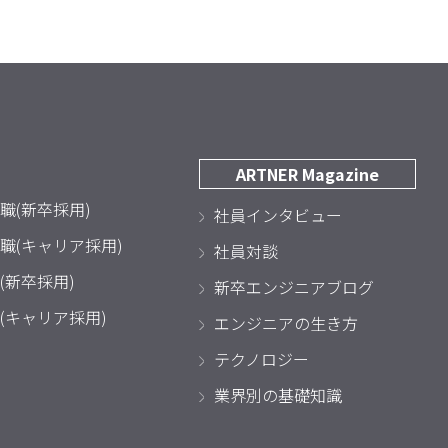
ARTNER Magazine
職(新卒採用)
社員インタビュー
職(キャリア採用)
社員対談
(新卒採用)
新卒エンジニアブログ
(キャリア採用)
エンジニアの生き方
テクノロジー
業界別の基礎知識