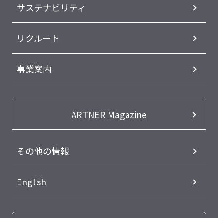
サステナビリティ
リクルート
事業案内
ARTNER Magazine
その他の情報
English