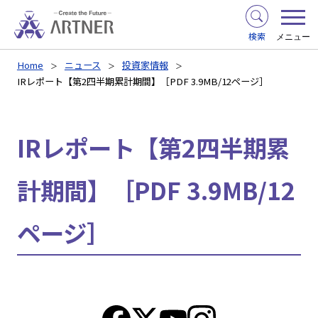
検索
メニュー
Home
ニュース
投資家情報
IRレポート【第2四半期累計期間】［PDF 3.9MB/12ページ］
IRレポート【第2四半期累
計期間】［PDF 3.9MB/12
ページ］