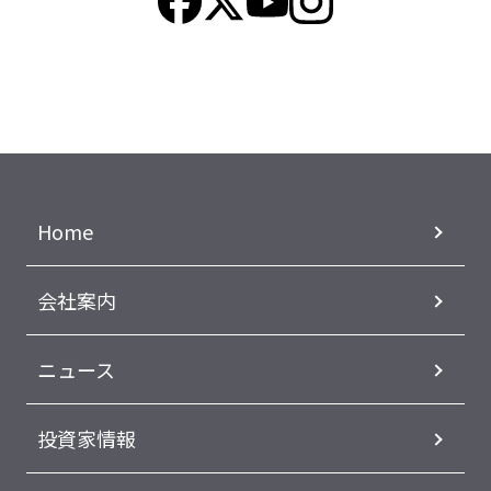
Home
会社案内
ニュース
投資家情報