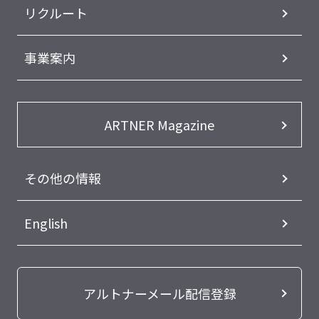
リクルート
事業案内
ARTNER Magazine
その他の情報
English
アルトナーメール配信登録