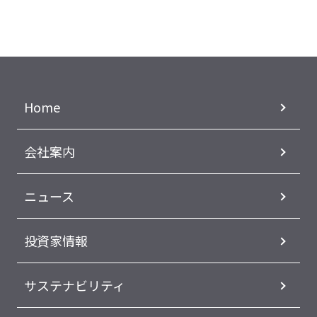
Home
会社案内
ニュース
投資家情報
サステナビリティ