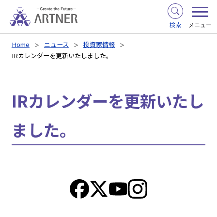
検索
メニュー
Home
ニュース
投資家情報
IRカレンダーを更新いたしました。
IRカレンダーを更新いたし
ました。