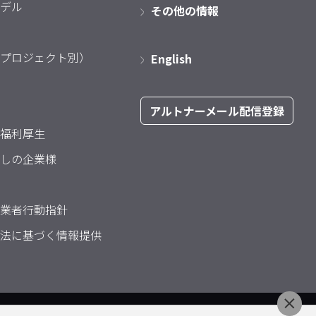
デル
その他の情報
プロジェクト別）
English
アルトナーメール配信登録
福利厚生
しの企業様
業者行動指針
法に基づく情報提供