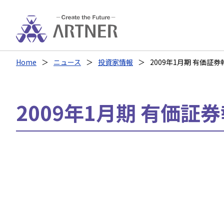
Home
ニュース
投資家情報
2009年1月期 有価証券
2009年1月期 有価証