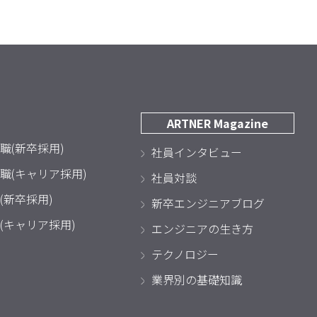
ARTNER Magazine
職(新卒採用)
社員インタビュー
職(キャリア採用)
社員対談
(新卒採用)
新卒エンジニアブログ
(キャリア採用)
エンジニアの生き方
テクノロジー
業界別の基礎知識