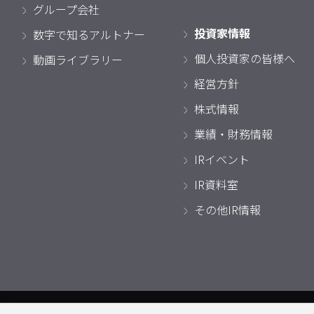
グループ会社
投資家情報
数字で知るアルトナー
個人投資家の皆様へ
動画ライブラリー
経営方針
株式情報
業績・財務情報
IRイベント
IR資料室
その他IR情報