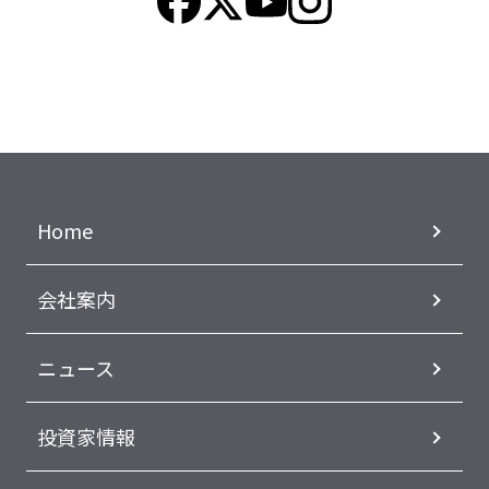
Home
会社案内
ニュース
投資家情報