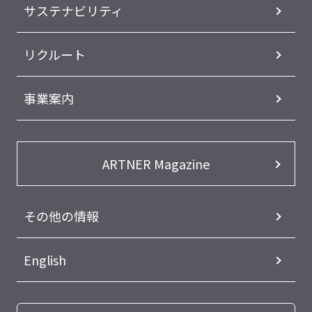
サステナビリティ
リクルート
事業案内
ARTNER Magazine
その他の情報
English