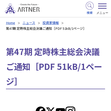
検索
メニュー
Home
ニュース
投資家情報
第47期 定時株主総会決議ご通知［PDF 51kB/1ページ］
第47期 定時株主総会決議
ご通知［PDF 51kB/1ペー
ジ］