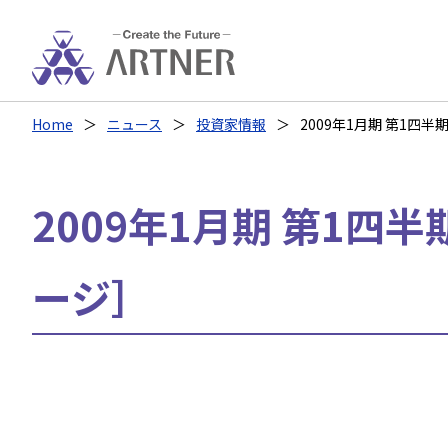
Home
ニュース
投資家情報
2009年1月期 第1四半
2009年1月期 第1四半
ージ］