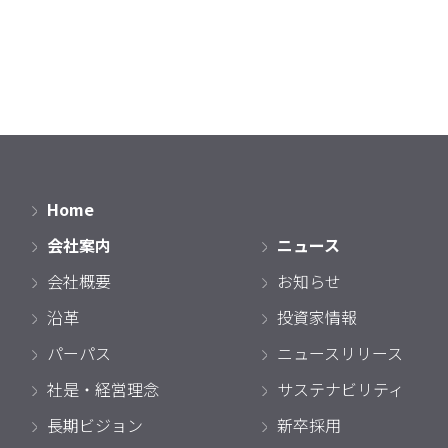
Home
会社案内
ニュース
会社概要
お知らせ
沿革
投資家情報
パーパス
ニュースリリース
社是・経営理念
サステナビリティ
長期ビジョン
新卒採用