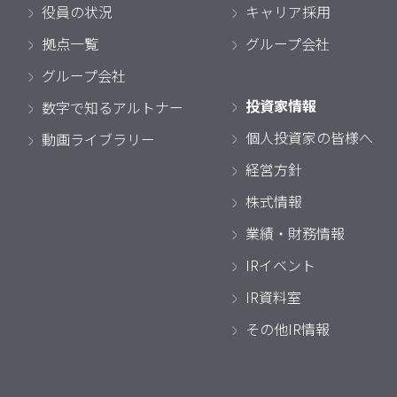
役員の状況
キャリア採用
拠点一覧
グループ会社
グループ会社
投資家情報
数字で知るアルトナー
個人投資家の皆様へ
動画ライブラリー
経営方針
株式情報
業績・財務情報
IRイベント
IR資料室
その他IR情報