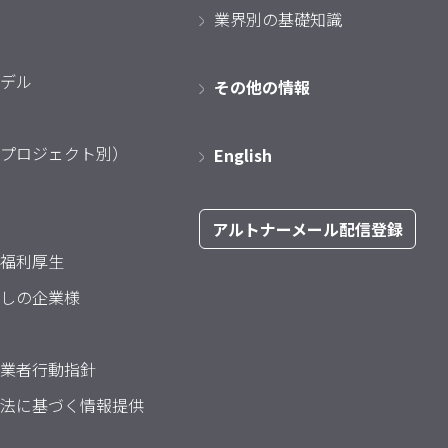
業界別の基礎知識
デル
その他の情報
プロジェクト別）
English
アルトナーメール配信登録
福利厚生
しの企業様
業者行動指針
法に基づく情報提供