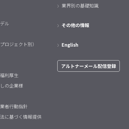
業界別の基礎知識
デル
その他の情報
プロジェクト別）
English
アルトナーメール配信登録
福利厚生
しの企業様
業者行動指針
法に基づく情報提供