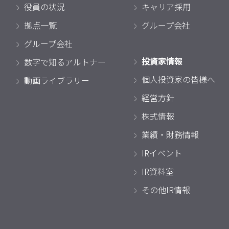
役員の状況
キャリア採用
拠点一覧
グループ会社
グループ会社
投資家情報
数字で知るアルトナー
個人投資家の皆様へ
動画ライブラリー
経営方針
株式情報
業績・財務情報
IRイベント
IR資料室
その他IR情報