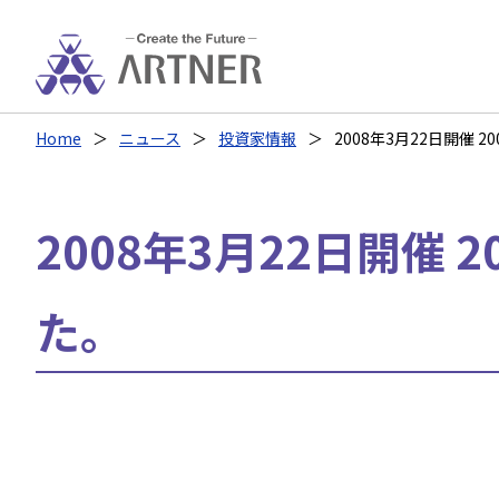
Home
ニュース
投資家情報
2008年3月22日開催
2008年3月22日開催
た。