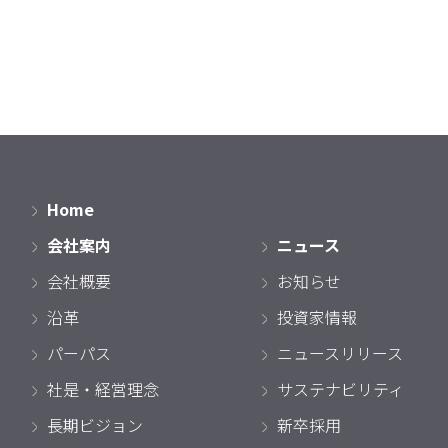
Home
会社案内
ニュース
会社概要
お知らせ
沿革
投資家情報
パーパス
ニュースリリース
社是・経営理念
サステナビリティ
長期ビジョン
新卒採用