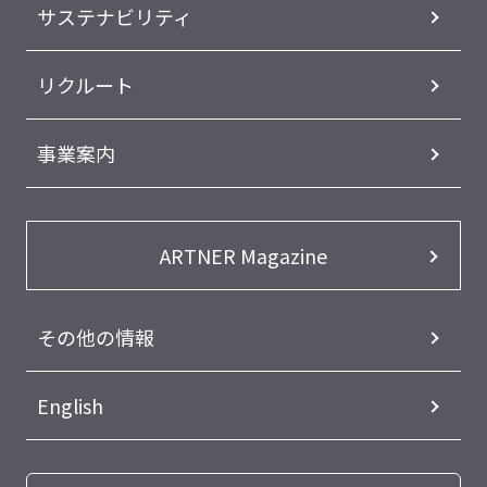
サステナビリティ
リクルート
事業案内
ARTNER Magazine
その他の情報
English