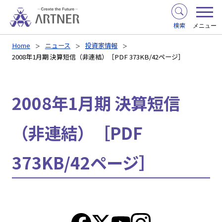
検索
メニュー
Home
ニュース
投資家情報
2008年1月期 決算短信（非連結）［PDF 373KB/42ページ］
2008年1月期 決算短信
（非連結）［PDF
373KB/42ページ］