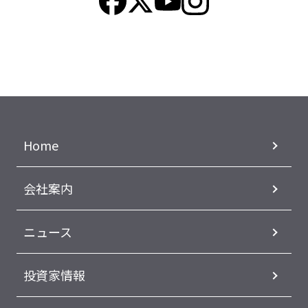
Home
会社案内
ニュース
投資家情報